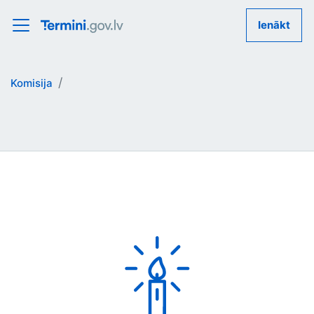
Ienākt
Komisija