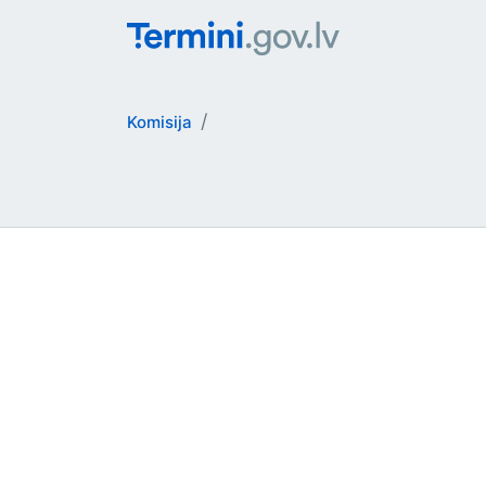
Komisija