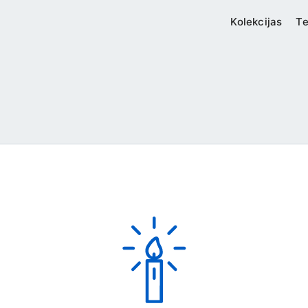
Kolekcijas
Te