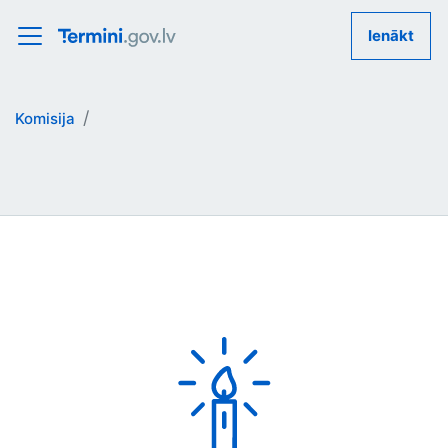
Ienākt
Komisija