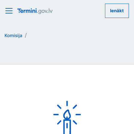
Ienākt
Komisija