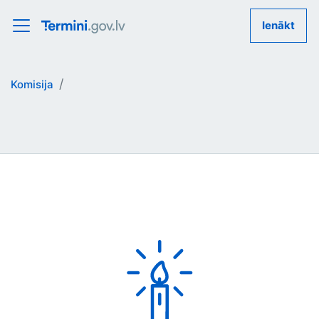
Ienākt
Komisija