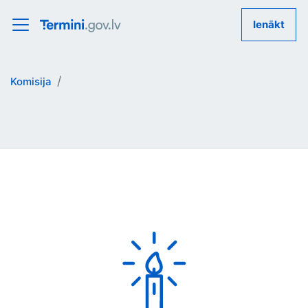
Ienākt
Komisija