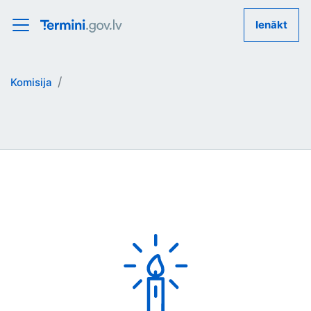
Ienākt
Komisija