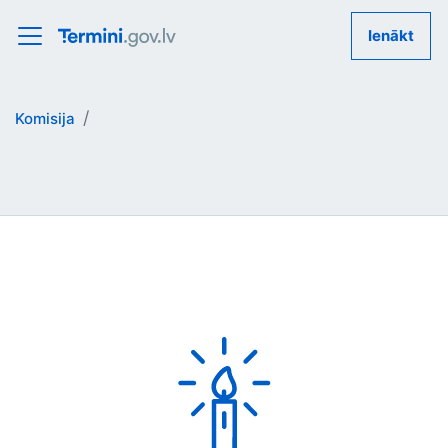
Ienākt
Komisija