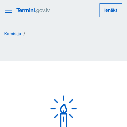
Ienākt
Komisija