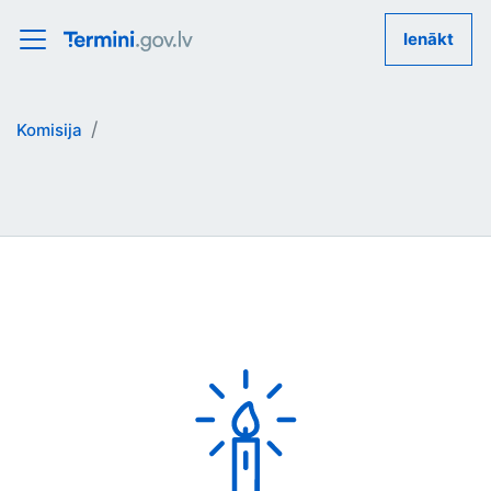
Ienākt
Komisija