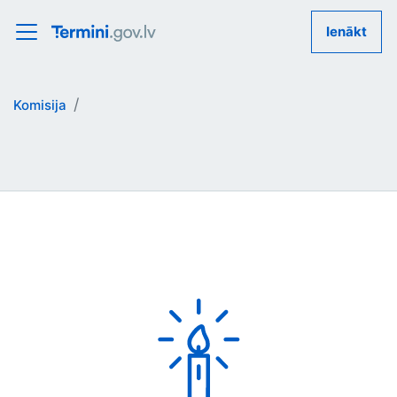
Ienākt
Komisija