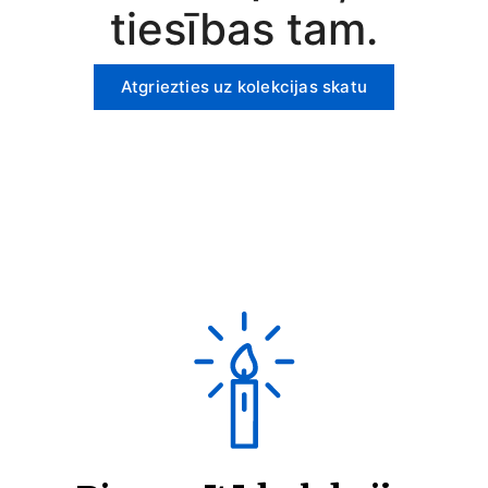
tiesības tam.
Atgriezties uz kolekcijas skatu