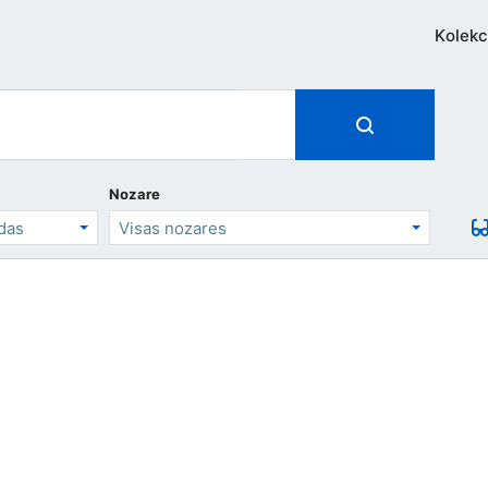
Kolekc
Nozare