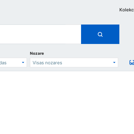
Kolekc
Nozare