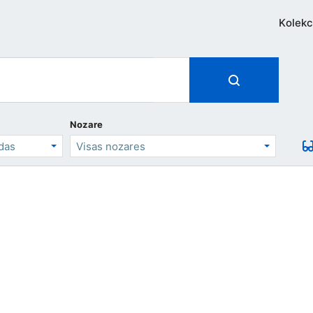
Kolekc
Nozare