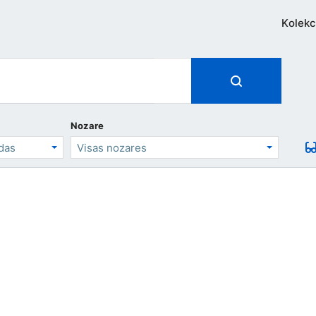
Kolekc
Nozare