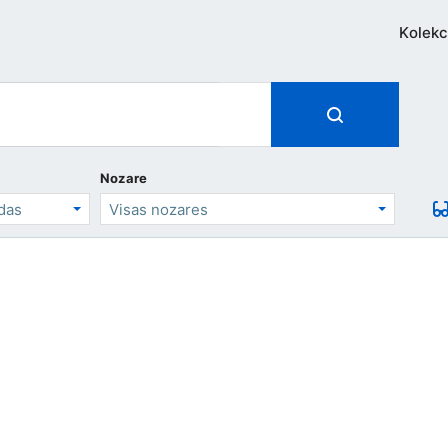
Kolekc
Nozare