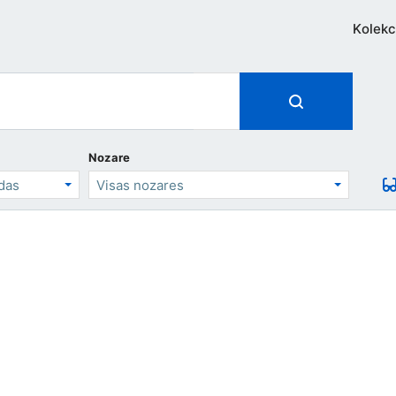
Kolekc
Nozare