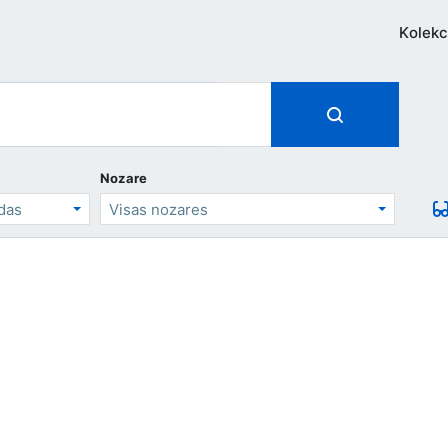
Kolekc
Nozare