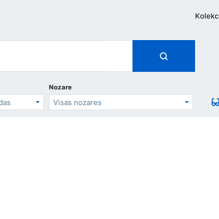
Kolekc
Nozare