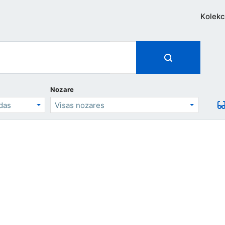
Kolekc
Nozare