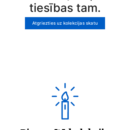
tiesības tam.
Atgriezties uz kolekcijas skatu