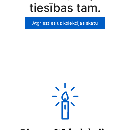
tiesības tam.
Atgriezties uz kolekcijas skatu