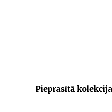
Pieprasītā kolekcija