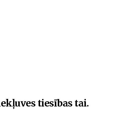
ekļuves tiesības tai.