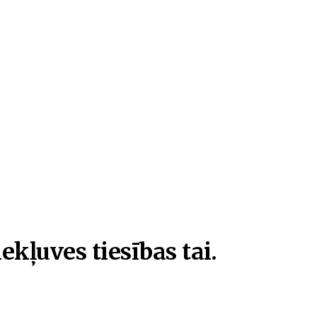
ekļuves tiesības tai.