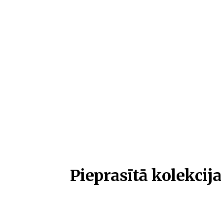
Pieprasītā kolekcija