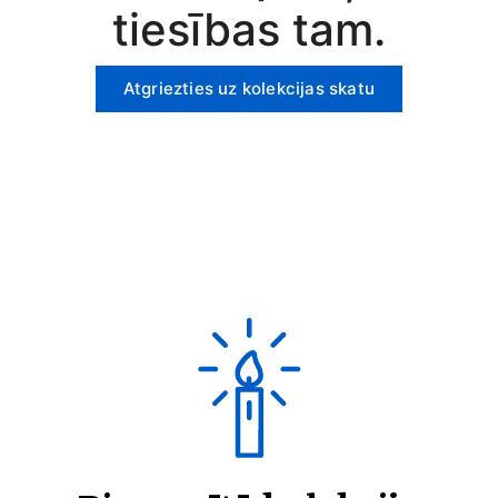
tiesības tam.
Atgriezties uz kolekcijas skatu