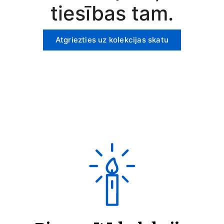
tiesības tam.
Atgriezties uz kolekcijas skatu