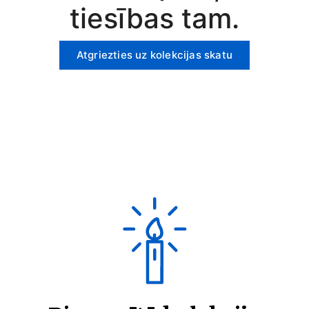
tiesības tam.
Atgriezties uz kolekcijas skatu