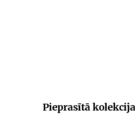
Pieprasītā kolekcija