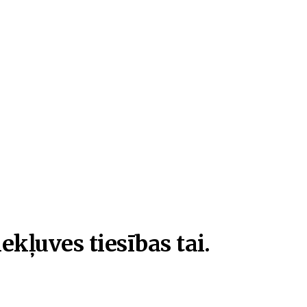
ekļuves tiesības tai.