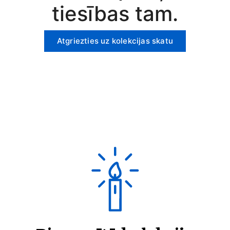
tiesības tam.
Atgriezties uz kolekcijas skatu