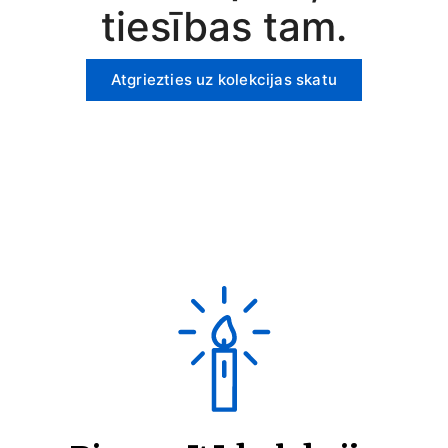
tiesības tam.
Atgriezties uz kolekcijas skatu