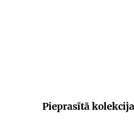
Pieprasītā kolekcija