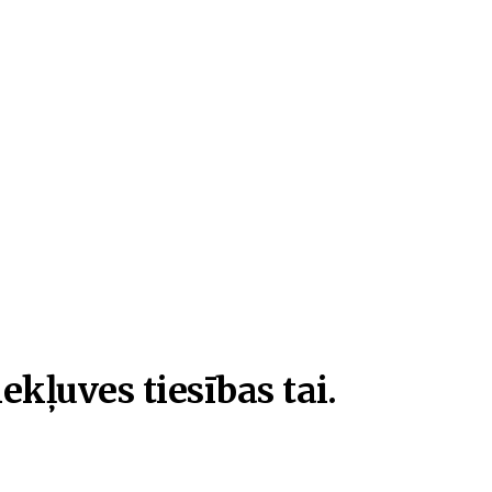
ekļuves tiesības tai.