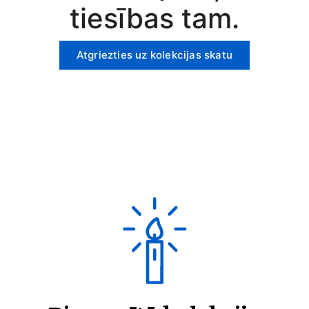
tiesības tam.
Atgriezties uz kolekcijas skatu