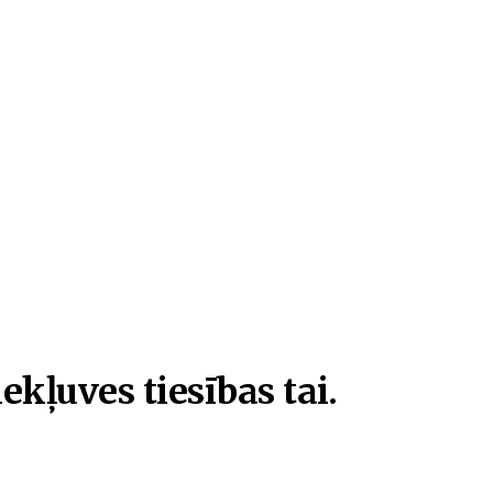
ekļuves tiesības tai.