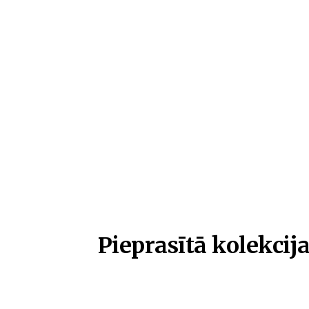
Pieprasītā kolekcija