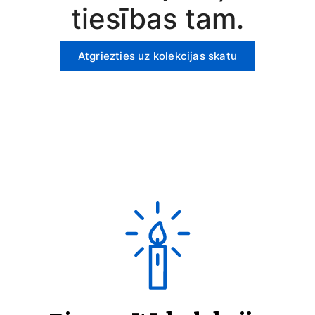
tiesības tam.
Atgriezties uz kolekcijas skatu