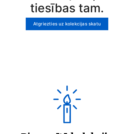
tiesības tam.
Atgriezties uz kolekcijas skatu