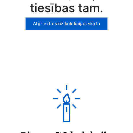
tiesības tam.
Atgriezties uz kolekcijas skatu