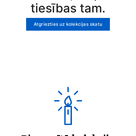
tiesības tam.
Atgriezties uz kolekcijas skatu