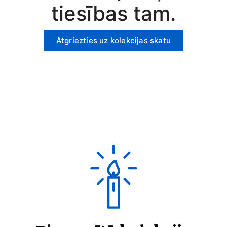
tiesības tam.
Atgriezties uz kolekcijas skatu