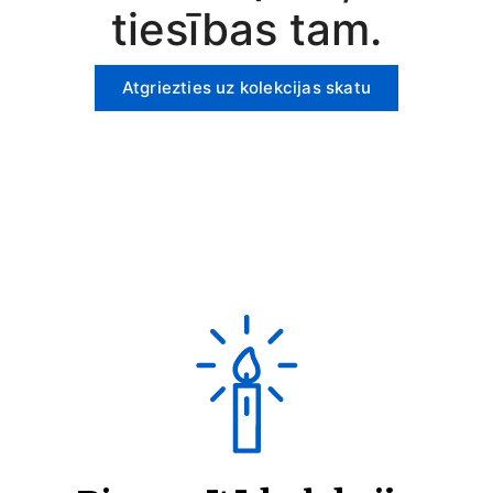
tiesības tam.
Atgriezties uz kolekcijas skatu