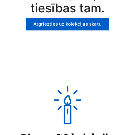
tiesības tam.
Atgriezties uz kolekcijas skatu