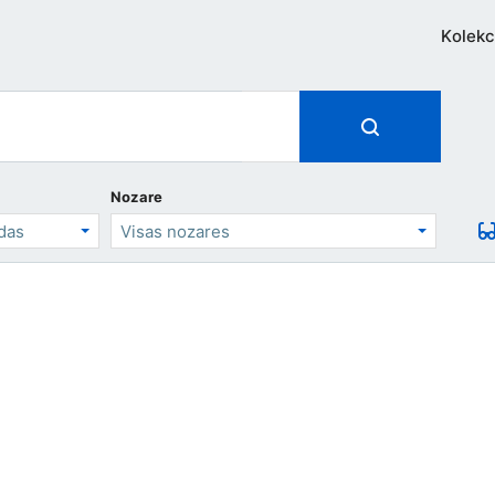
Kolekc
Nozare