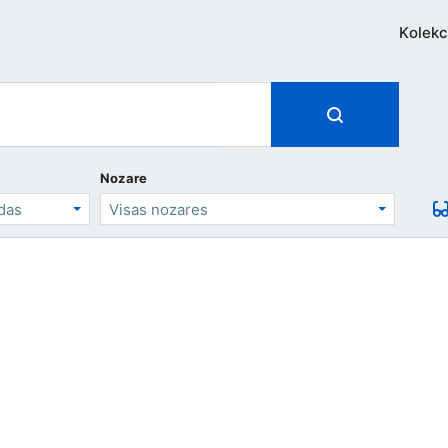
Kolekc
Nozare