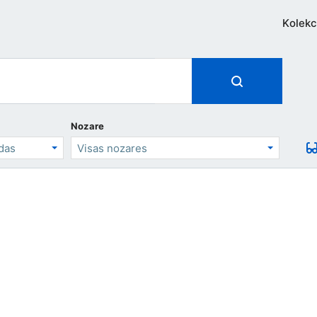
Kolekc
Nozare