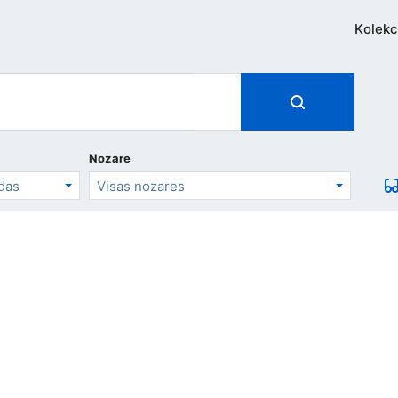
Kolekc
Nozare