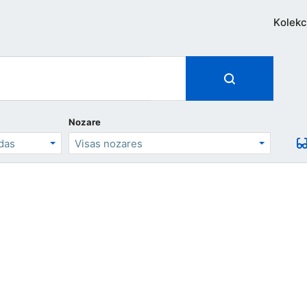
Kolekc
Nozare