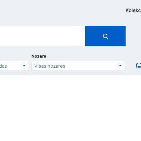
Kolekc
Nozare