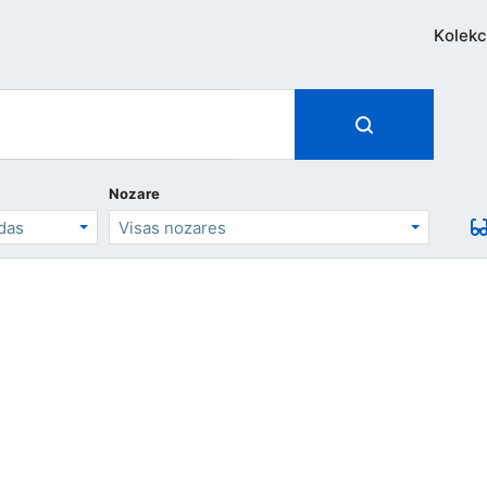
Kolekc
Nozare