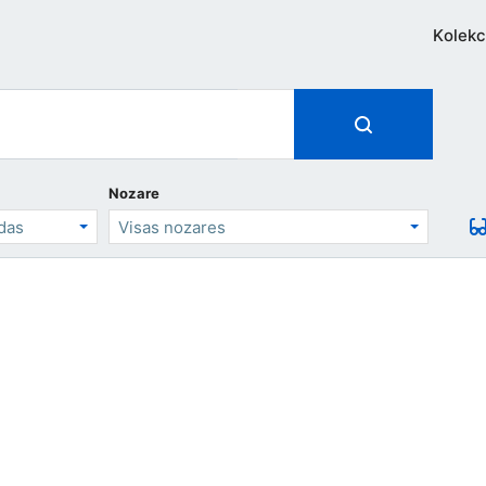
Kolekc
Nozare