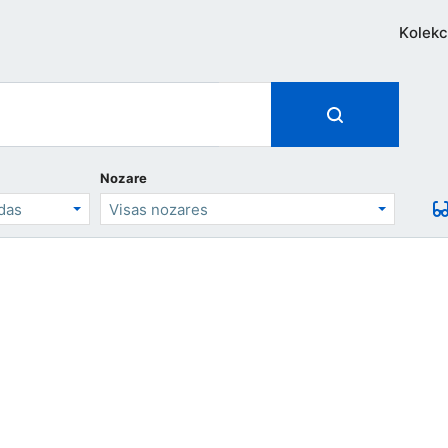
Kolekc
Nozare